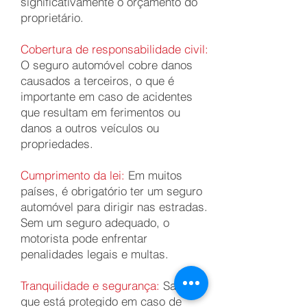
significativamente o orçamento do
proprietário.
Cobertura de responsabilidade civil:
O seguro automóvel cobre danos
causados a terceiros, o que é
importante em caso de acidentes
que resultam em ferimentos ou
danos a outros veículos ou
propriedades.
Cumprimento da lei:
Em muitos
países, é obrigatório ter um seguro
automóvel para dirigir nas estradas.
Sem um seguro adequado, o
motorista pode enfrentar
penalidades legais e multas.
Tranquilidade e segurança:
Saber
que está protegido em caso de