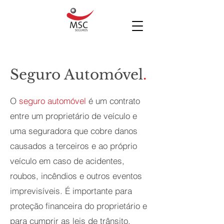
Seguro Automóvel
.
O
seguro automóvel
é um contrato
entre um proprietário de veículo e
uma seguradora que cobre danos
causados a terceiros e ao próprio
veículo em caso de acidentes,
roubos, incêndios e outros eventos
imprevisíveis. É importante para
proteção financeira do proprietário e
para cumprir as leis de trânsito.