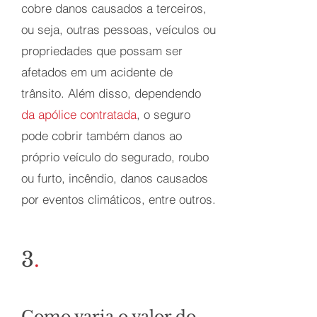
cobre danos causados a terceiros,
ou seja, outras pessoas, veículos ou
propriedades que possam ser
afetados em um acidente de
trânsito. Além disso, dependendo
da apólice contratada
, o seguro
pode cobrir também danos ao
próprio veículo do segurado, roubo
ou furto, incêndio, danos causados
por eventos climáticos, entre outros.
3
.
Como varia o valor do