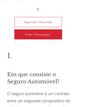
Agendar Reunião
Pedir Simulação
1
.
Em que consiste o
Seguro Automóvel?
O seguro automóvel é um contrato
entre um segurado (proprietário do