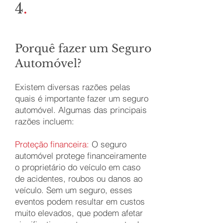
4
.
Porquê fazer um Seguro
Automóvel?
Existem diversas razões pelas
quais é importante fazer um seguro
automóvel. Algumas das principais
razões incluem:
Proteção financeira:
O seguro
automóvel protege financeiramente
o proprietário do veículo em caso
de acidentes, roubos ou danos ao
veículo. Sem um seguro, esses
eventos podem resultar em custos
muito elevados, que podem afetar