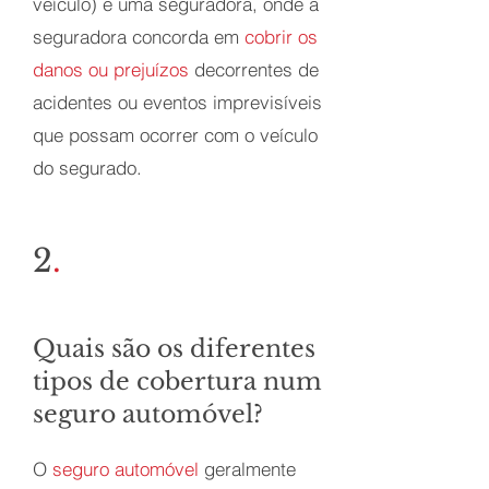
veículo) e uma seguradora, onde a
seguradora concorda em
cobrir os
danos ou prejuízos
decorrentes de
acidentes ou eventos imprevisíveis
que possam ocorrer com o veículo
do segurado.
2
.
Quais são os diferentes
tipos de cobertura num
seguro automóvel?
O
seguro automóvel
geralmente