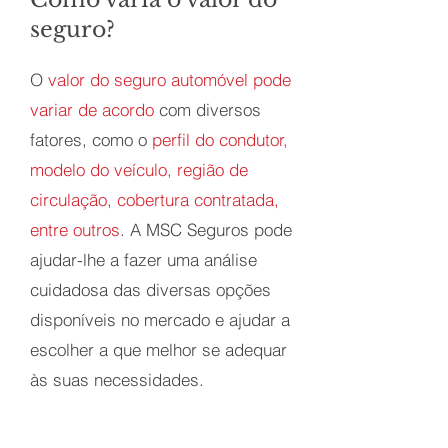
seguro?
O
valor do seguro automóvel pode
variar de acordo
com diversos
fatores, como o
perfil do condutor,
modelo do veículo, região de
circulação, cobertura contratada,
entre outros
. A MSC Seguros pode
ajudar-lhe a fazer uma análise
cuidadosa das diversas opções
disponíveis no mercado e ajudar a
escolher a que melhor se adequar
às suas necessidades.